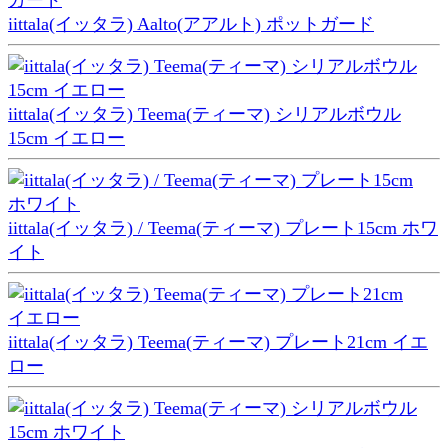
iittala(イッタラ) Aalto(アアルト) ポットガード
iittala(イッタラ) Teema(ティーマ) シリアルボウル
15cm イエロー
iittala(イッタラ) / Teema(ティーマ) プレート15cm ホワ
イト
iittala(イッタラ) Teema(ティーマ) プレート21cm イエ
ロー