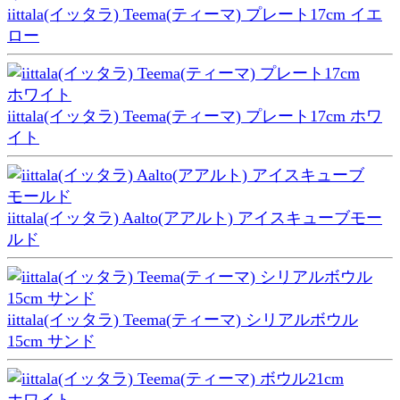
iittala(イッタラ) Teema(ティーマ) プレート17cm イエ
ロー
iittala(イッタラ) Teema(ティーマ) プレート17cm ホワ
イト
iittala(イッタラ) Aalto(アアルト) アイスキューブモー
ルド
iittala(イッタラ) Teema(ティーマ) シリアルボウル
15cm サンド