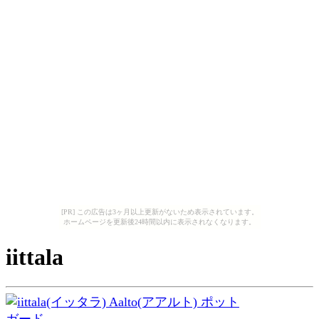
[PR] この広告は3ヶ月以上更新がないため表示されています。
ホームページを更新後24時間以内に表示されなくなります。
iittala