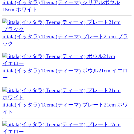
iittala(イッタラ) Teema(ティーマ) シリアルボウル
15cm ホワイト
iittala(イッタラ) Teema(ティーマ) プレート21cm ブラ
ック
iittala(イッタラ) Teema(ティーマ) ボウル21cm イエロ
ー
iittala(イッタラ) Teema(ティーマ) プレート21cm ホワ
イト