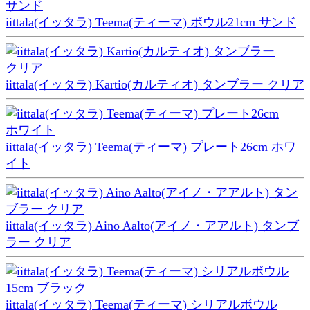
iittala(イッタラ) Teema(ティーマ) ボウル21cm サンド
iittala(イッタラ) Kartio(カルティオ) タンブラー クリア
iittala(イッタラ) Teema(ティーマ) プレート26cm ホワ
イト
iittala(イッタラ) Aino Aalto(アイノ・アアルト) タンブ
ラー クリア
iittala(イッタラ) Teema(ティーマ) シリアルボウル