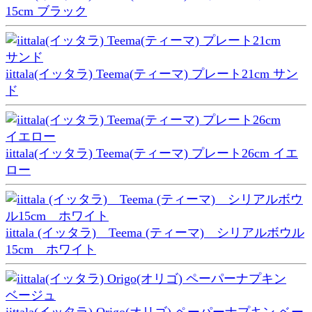
15cm ブラック
iittala(イッタラ) Teema(ティーマ) プレート21cm サン
ド
iittala(イッタラ) Teema(ティーマ) プレート26cm イエ
ロー
iittala (イッタラ) Teema (ティーマ) シリアルボウル
15cm ホワイト
iittala(イッタラ) Origo(オリゴ) ペーパーナプキン ベー