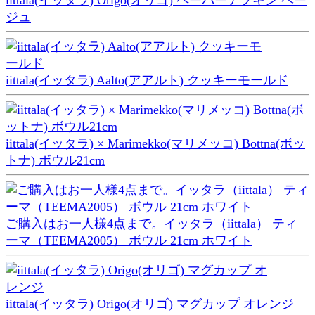
ジュ
iittala(イッタラ) Aalto(アアルト) クッキーモールド
iittala(イッタラ) × Marimekko(マリメッコ) Bottna(ボッ
トナ) ボウル21cm
ご購入はお一人様4点まで。イッタラ（iittala） ティ
ーマ（TEEMA2005） ボウル 21cm ホワイト
iittala(イッタラ) Origo(オリゴ) マグカップ オレンジ