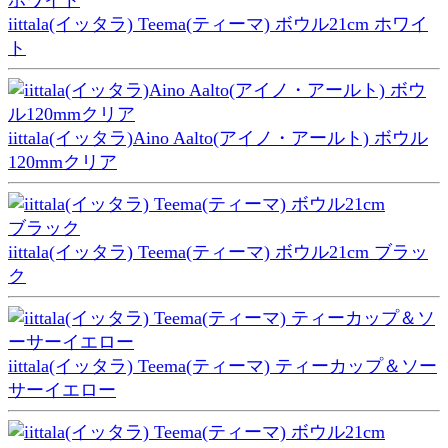
iittala(イッタラ) Teema(ティーマ) ボウル21cm ホワイ
ト
iittala(イッタラ)Aino Aalto(アイノ・アールト) ボウル
120mmクリア
iittala(イッタラ) Teema(ティーマ) ボウル21cm ブラッ
ク
iittala(イッタラ) Teema(ティーマ) ティーカップ＆ソー
サーイエロー