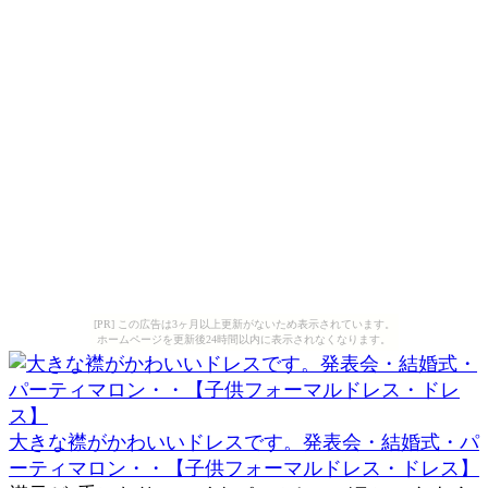
[PR] この広告は3ヶ月以上更新がないため表示されています。
ホームページを更新後24時間以内に表示されなくなります。
大きな襟がかわいいドレスです。発表会・結婚式・パ
ーティマロン・・【子供フォーマルドレス・ドレス】