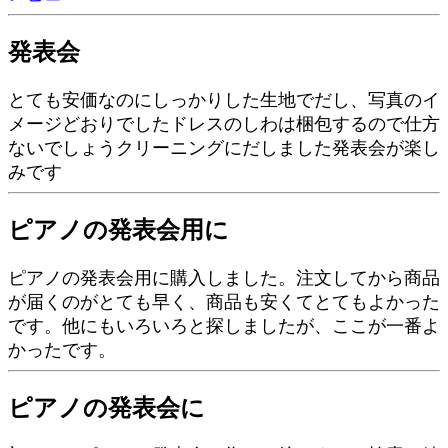
発表会
とても安価なのにしっかりした生地でだし、写真のイ
メージどおりでしたドレスのしわは梱包するので仕方
ないでしょうクリーニングにだしました発表会が楽し
みです
ピアノの発表会用に
ピアノの発表会用に購入しました。注文してから商品
が届くのがとても早く、商品も安くてとてもよかった
です。他にもいろいろと探しましたが、ここが一番よ
かったです。
ピアノの発表会に