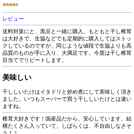
レビュー
送料対策にと、黒豆と一緒に購入。もともと干し椎茸
は大好きで、生協などでも定期的に購入してはストッ
クしているのですが、同じような値段で生協よりも高
品質のものが手に入り、大満足です。今度は干し椎茸
目当てでリピートします。
美味しい
干ししいたけはイタドリと炒め煮にして美味しく頂き
ました。いつもスーパーで買う干ししいたけとは違い
ますね。
椎茸大好きです！国産品だから、安心しています。結
構たくさん入っていて、しばらくは、不自由しなさそ
う！！